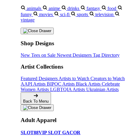
animals
anime
drinks
fantasy
food
funny
movies
sci-fi
sports
television
vintage
Shop Designs
New Tees on Sale
Newest Designers
Tag Directory
Artist Collections
Featured Designers
Artists to Watch
Creators to Watch
AAPI Artists
BIPOC Artists
Black Artists
Celebrate
Women Artists
LGBTQIA Artists
Ukrainian Artists
Back To Menu
Adult Apparel
SLOT88VIP SLOT GACOR