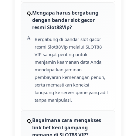
Mengapa harus bergabung
dengan bandar slot gacor
resmi Slot88Vip?
Bergabung di bandar slot gacor
resmi Slot88Vip melalui SLOT88
VIP sangat penting untuk
menjamin keamanan data Anda,
mendapatkan jaminan
pembayaran kemenangan penuh,
serta memastikan koneksi
langsung ke server game yang adil
tanpa manipulasi.
Bagaimana cara mengakses
link bet kecil gampang
menang di SLOT88 VIP?