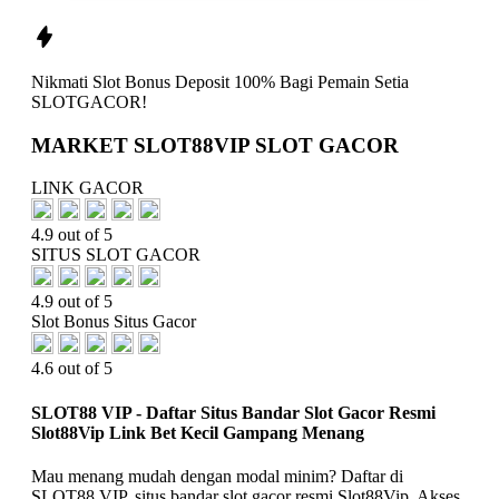
Nikmati
Slot Bonus Deposit 100%
Bagi Pemain Setia
SLOTGACOR!
MARKET SLOT88VIP SLOT GACOR
LINK GACOR
4.9 out of 5
SITUS SLOT GACOR
4.9 out of 5
Slot Bonus Situs Gacor
4.6 out of 5
SLOT88 VIP - Daftar Situs Bandar Slot Gacor Resmi
Slot88Vip Link Bet Kecil Gampang Menang
Mau menang mudah dengan modal minim? Daftar di
SLOT88 VIP, situs bandar slot gacor resmi Slot88Vip. Akses