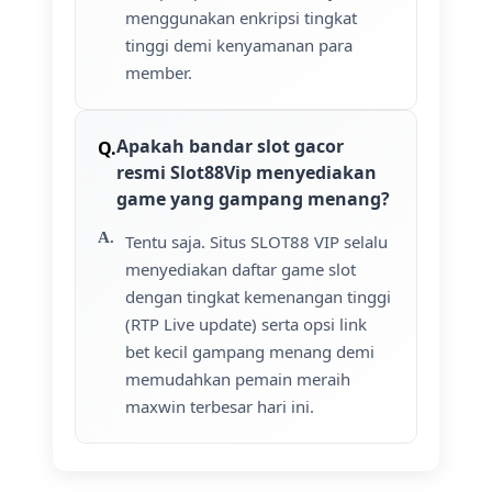
menggunakan enkripsi tingkat
tinggi demi kenyamanan para
member.
Apakah bandar slot gacor
resmi Slot88Vip menyediakan
game yang gampang menang?
Tentu saja. Situs SLOT88 VIP selalu
menyediakan daftar game slot
dengan tingkat kemenangan tinggi
(RTP Live update) serta opsi link
bet kecil gampang menang demi
memudahkan pemain meraih
maxwin terbesar hari ini.