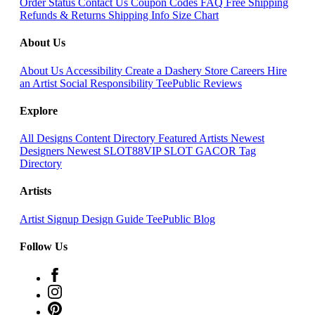
Order Status
Contact Us
Coupon Codes
FAQ
Free Shipping
Refunds & Returns
Shipping Info
Size Chart
About Us
About Us
Accessibility
Create a Dashery Store
Careers
Hire
an Artist
Social Responsibility
TeePublic Reviews
Explore
All Designs
Content Directory
Featured Artists
Newest
Designers
Newest SLOT88VIP SLOT GACOR
Tag
Directory
Artists
Artist Signup
Design Guide
TeePublic Blog
Follow Us