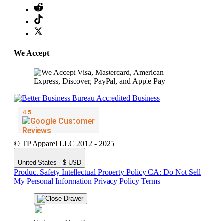
We Accept
© TP Apparel LLC 2012 - 2025
United States - $ USD
Product Safety
Intellectual Property Policy
CA: Do Not Sell
My Personal Information
Privacy Policy
Terms